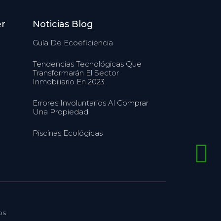
er
Noticias Blog
Guía De Ecoeficiencia
Tendencias Tecnológicas Que
Transformarán El Sector
Inmobiliario En 2023
Errores Involuntarios Al Comprar
Una Propiedad
Piscinas Ecológicas
os