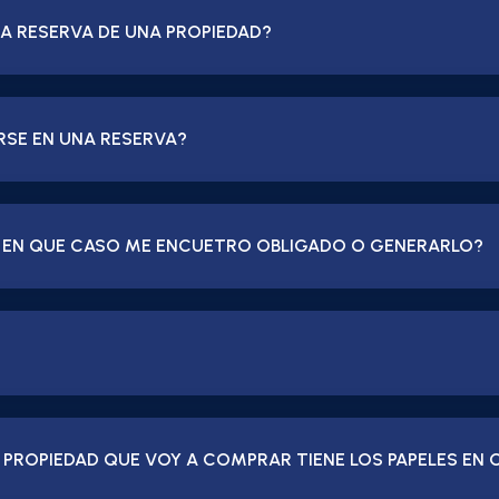
LA RESERVA DE UNA PROPIEDAD?
RSE EN UNA RESERVA?
 Y EN QUE CASO ME ENCUETRO OBLIGADO O GENERARLO?
 PROPIEDAD QUE VOY A COMPRAR TIENE LOS PAPELES EN 