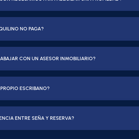
NQUILINO NO PAGA?
ABAJAR CON UN ASESOR INMOBILIARIO?
 PROPIO ESCRIBANO?
RENCIA ENTRE SEÑA Y RESERVA?