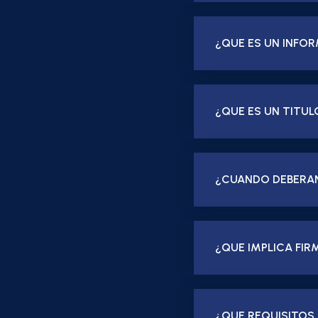
¿QUE ES UN INFOR
¿QUE ES UN TITU
¿CUANDO DEBERAN
¿QUE IMPLICA FIR
¿QUE REQUISITOS