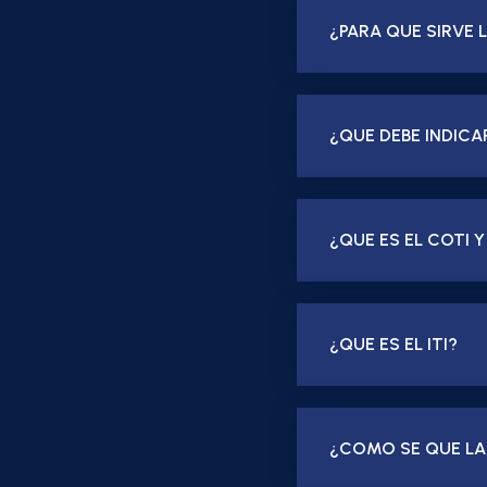
¿PARA QUE SIRVE 
¿QUE DEBE INDICA
¿QUE ES EL COTI
¿QUE ES EL ITI?
¿COMO SE QUE LA