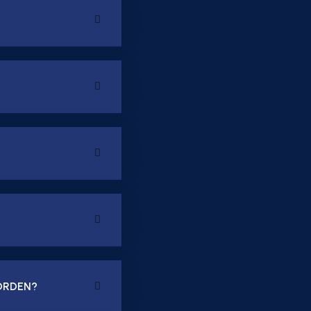
ORDEN?