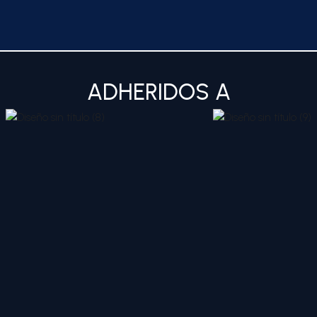
ADHERIDOS A