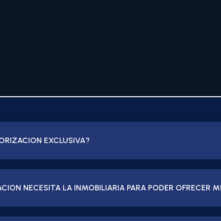
TORIZACION EXCLUSIVA?
ION NECESITA LA INMOBILIARIA PARA PODER OFRECER M